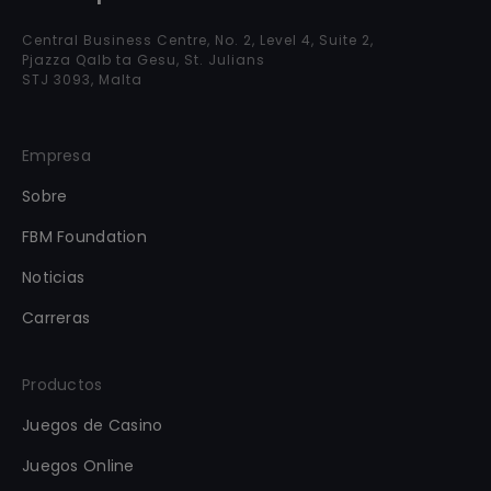
Central Business Centre, No. 2, Level 4, Suite 2,
Pjazza Qalb ta Gesu, St. Julians
STJ 3093, Malta
Empresa
Sobre
FBM Foundation
Noticias
Carreras
Productos
Juegos de Casino
Juegos Online