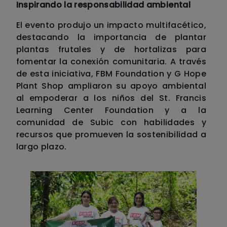
Inspirando la responsabilidad ambiental
El evento produjo un impacto multifacético,
destacando la importancia de plantar
plantas frutales y de hortalizas para
fomentar la conexión comunitaria. A través
de esta iniciativa, FBM Foundation y G Hope
Plant Shop ampliaron su apoyo ambiental
al empoderar a los niños del St. Francis
Learning Center Foundation y a la
comunidad de Subic con habilidades y
recursos que promueven la sostenibilidad a
largo plazo.