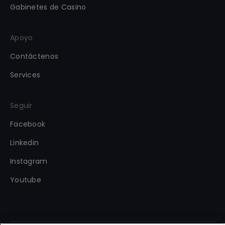
Gabinetes de Casino
Apoyo
Contáctenos
Services
Seguir
Facebook
Linkedin
Instagram
Youtube