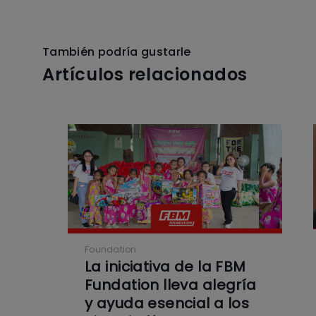
También podría gustarle
Artículos relacionados
Foundation
La iniciativa de la FBM
Fundation lleva alegría
y ayuda esencial a los