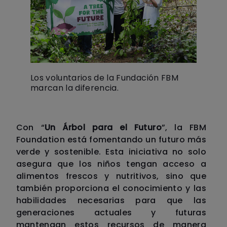
Los voluntarios de la Fundación FBM
marcan la diferencia.
Con “
Un Árbol para el Futuro
”, la FBM
Foundation está fomentando un futuro más
verde y sostenible. Esta iniciativa no solo
asegura que los niños tengan acceso a
alimentos frescos y nutritivos, sino que
también proporciona el conocimiento y las
habilidades necesarias para que las
generaciones actuales y futuras
mantengan estos recursos de manera