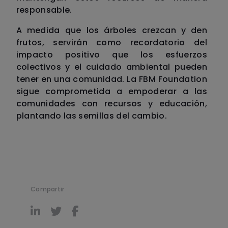
responsable.
A medida que los árboles crezcan y den
frutos, servirán como recordatorio del
impacto positivo que los esfuerzos
colectivos y el cuidado ambiental pueden
tener en una comunidad. La FBM Foundation
sigue comprometida a empoderar a las
comunidades con recursos y educación,
plantando las semillas del cambio.
Compartir