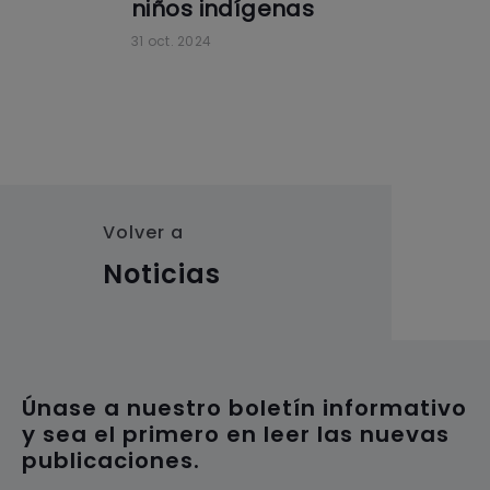
niños indígenas
31 oct. 2024
Volver a
Noticias
Únase a nuestro boletín informativo
y sea el primero en leer las nuevas
publicaciones.