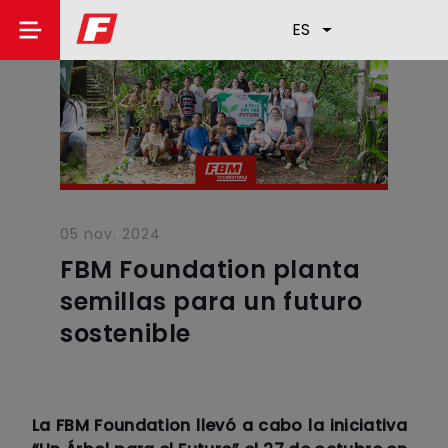
ES
05 nov. 2024
FBM Foundation planta
semillas para un futuro
sostenible
La FBM Foundation llevó a cabo la iniciativa