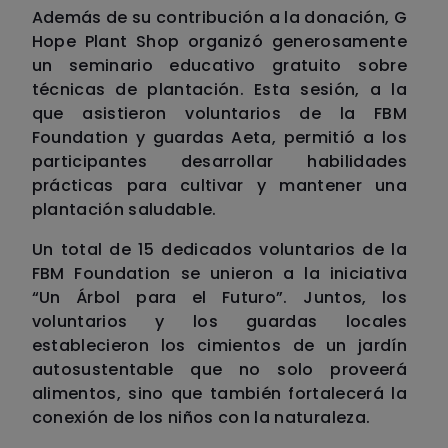
Además de su contribución a la donación, G
Hope Plant Shop organizó generosamente
un seminario educativo gratuito sobre
técnicas de plantación. Esta sesión, a la
que asistieron voluntarios de la FBM
Foundation y guardas Aeta, permitió a los
participantes desarrollar habilidades
prácticas para cultivar y mantener una
plantación saludable.
Un total de 15 dedicados voluntarios de la
FBM Foundation se unieron a la iniciativa
“Un Árbol para el Futuro”. Juntos, los
voluntarios y los guardas locales
establecieron los cimientos de un jardín
autosustentable que no solo proveerá
alimentos, sino que también fortalecerá la
conexión de los niños con la naturaleza.