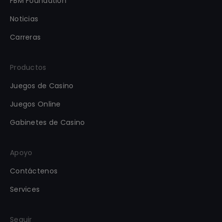
FBM Foundation
Noticias
Carreras
Productos
Juegos de Casino
Juegos Online
Gabinetes de Casino
Apoyo
Contáctenos
Services
Seguir