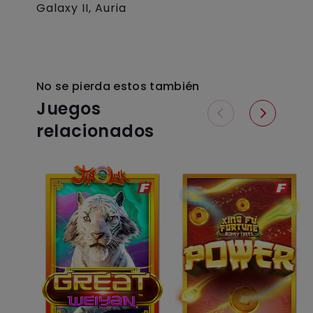
Galaxy II,
Auria
No se pierda estos también
Juegos
relacionados