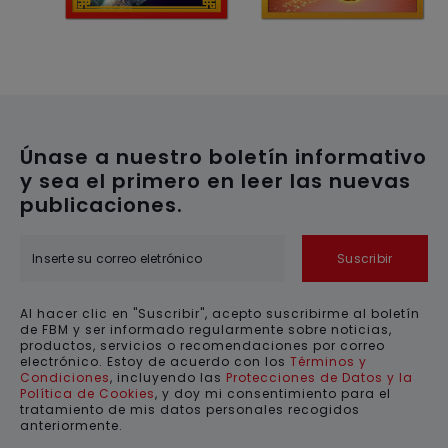
Únase a nuestro boletín informativo
y sea el primero en leer las nuevas
publicaciones.
Suscribir
Al hacer clic en "Suscribir", acepto suscribirme al boletín
de FBM y ser informado regularmente sobre noticias,
productos, servicios o recomendaciones por correo
electrónico. Estoy de acuerdo con los
Términos y
Condiciones
, incluyendo las
Protecciones de Datos y la
Política de Cookies
, y doy mi consentimiento para el
tratamiento de mis datos personales recogidos
anteriormente.