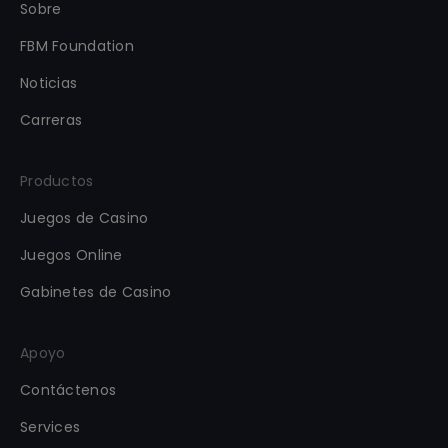
Sobre
FBM Foundation
Noticias
Carreras
Productos
Juegos de Casino
Juegos Online
Gabinetes de Casino
Apoyo
Contáctenos
Services