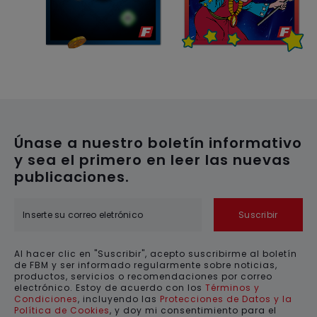
Únase a nuestro boletín informativo
y sea el primero en leer las nuevas
publicaciones.
Suscribir
Al hacer clic en "Suscribir", acepto suscribirme al boletín
de FBM y ser informado regularmente sobre noticias,
productos, servicios o recomendaciones por correo
electrónico. Estoy de acuerdo con los
Términos y
Condiciones
, incluyendo las
Protecciones de Datos y la
Política de Cookies
, y doy mi consentimiento para el