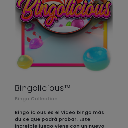
Bingolicious™
Bingo Collection
Bingolicious es el video bingo más
dulce que podrá probar. Este
increíble juego viene con un nuevo